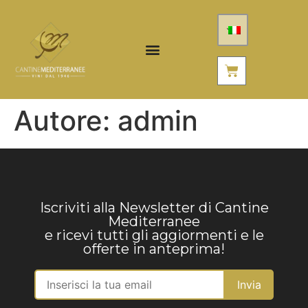
Autore:
admin
Iscriviti alla Newsletter di Cantine
Mediterranee
e ricevi tutti gli aggiormenti e le
offerte in anteprima!