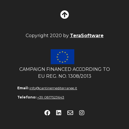
Copyright 2020 by
TeraSoftware
CAMPAIGN FINANCED ACCORDING TO
EU REG. NO. 1308/2013
Email:
info@cantinemediterranee.it
Telefono:
+39 0817523643