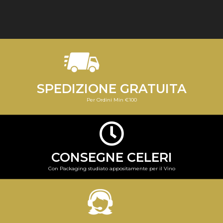
SPEDIZIONE GRATUITA
Per Ordini Min €100
CONSEGNE CELERI
Con Packaging studiato appositamente per il Vino