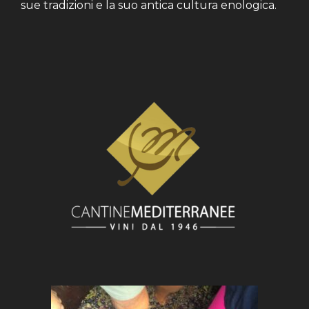
sue tradizioni e la suo antica cultura enologica.