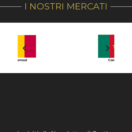
I NOSTRI MERCATI