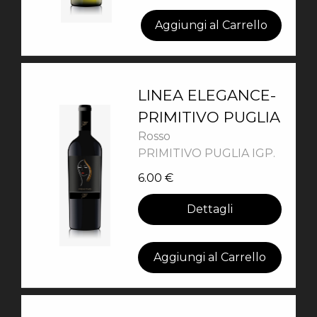
Aggiungi al Carrello
LINEA ELEGANCE-
PRIMITIVO PUGLIA
Rosso
PRIMITIVO PUGLIA IGP.
6.00
€
Dettagli
Aggiungi al Carrello