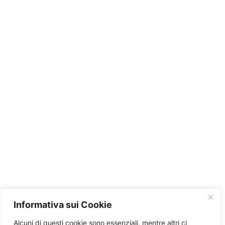
Informativa sui Cookie
Alcuni di questi cookie sono essenziali, mentre altri ci