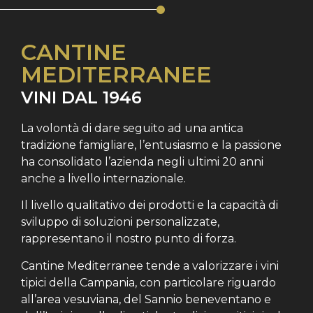
CANTINE
MEDITERRANEE
VINI DAL 1946
La volontà di dare seguito ad una antica
tradizione famigliare, l’entusiasmo e la passione
ha consolidato
l’azienda negli ultimi 20 anni
anche a livello internazionale.
Il livello qualitativo dei prodotti e la capacità di
sviluppo di soluzioni personalizzate,
rappresentano il nostro punto di forza.
Cantine Mediterranee tende a valorizzare i vini
tipici della Campania, con particolare riguardo
all’area vesuviana, del Sannio beneventano e