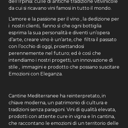
dell’Irpinia: culle di antiche tradizione vitivinicole
da cui si ricavano vini famosi in tutto il mondo.
L’amore e la passione per il vino , la dedizione per
i nostri clienti, fanno sì che ogni bottiglia
esprima la sua personalità e diventi un’opera
d’arte, creare vino è un’arte, che filtra il passato
con l’occhio di oggi, proiettandosi
perennemente nel futuro; ed è così che
intendiamo i nostri progetti, un innovazione di
stile , immagini e prodotto che possano suscitare
Emozioni con Eleganza.
Cantine Mediterranee ha reinterpretato, in
chiave moderna, un patrimonio di cultura e
tradizioni senza paragoni. Vini di qualità elevata,
prodotti con attente cure in vigna e In cantina,
che raccontano le emozioni di un territorio delle