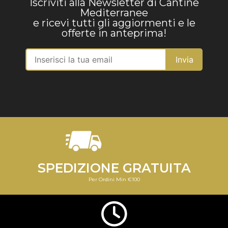
Iscriviti alla Newsletter di Cantine
Mediterranee
e ricevi tutti gli aggiormenti e le
offerte in anteprima!
SPEDIZIONE GRATUITA
Per Ordini Min €100