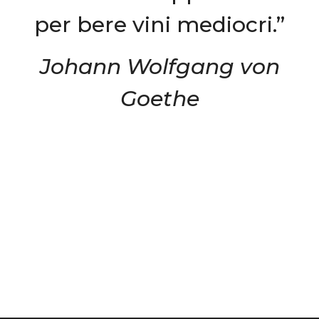
per bere vini mediocri.”
Johann Wolfgang von
Goethe