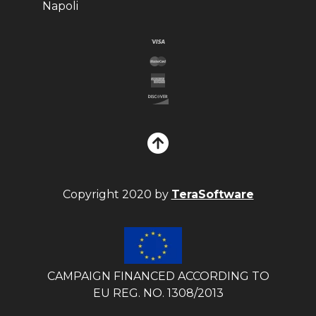
Napoli
Copyright 2020 by
TeraSoftware
CAMPAIGN FINANCED ACCORDING TO
EU REG. NO. 1308/2013