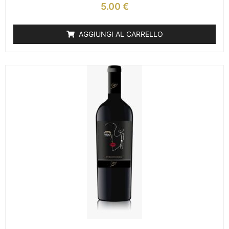
5.00
€
AGGIUNGI AL CARRELLO