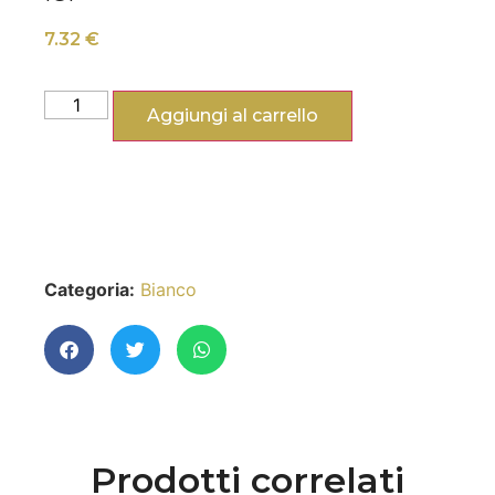
7.32
€
Aggiungi al carrello
Categoria:
Bianco
Prodotti correlati