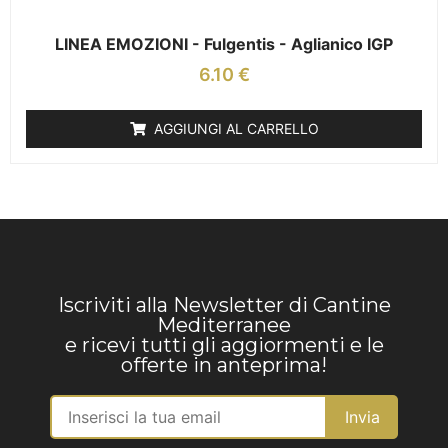
LINEA EMOZIONI - Fulgentis - Aglianico IGP
6.10
€
AGGIUNGI AL CARRELLO
Iscriviti alla Newsletter di Cantine
Mediterranee
e ricevi tutti gli aggiormenti e le
offerte in anteprima!