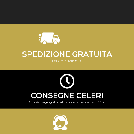
SPEDIZIONE GRATUITA
Per Ordini Min €100
CONSEGNE CELERI
Con Packaging studiato appositamente per il Vino