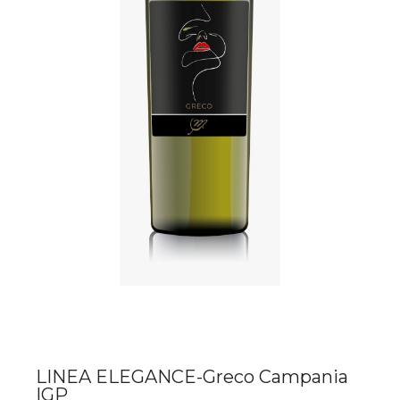
LINEA ELEGANCE-Greco Campania
IGP