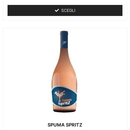
SCEGLI
SPUMA SPRITZ