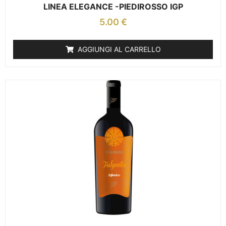
LINEA ELEGANCE -PIEDIROSSO IGP
5.00
€
AGGIUNGI AL CARRELLO