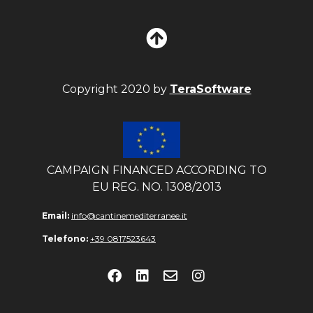
Copyright 2020 by
TeraSoftware
CAMPAIGN FINANCED ACCORDING TO
EU REG. NO. 1308/2013
Email:
info@cantinemediterranee.it
Telefono:
+39 0817523643